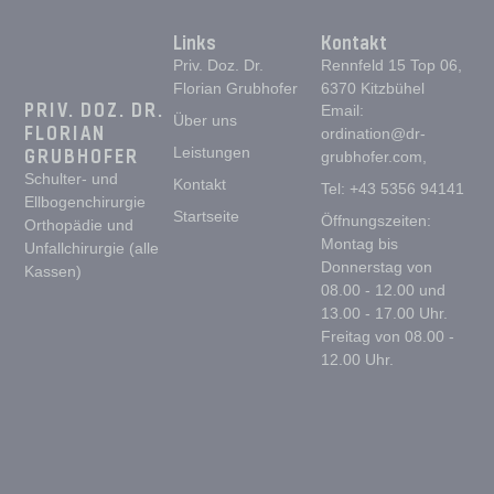
Links
Kontakt
Priv. Doz. Dr.
Rennfeld 15 Top 06,
Florian Grubhofer
6370 Kitzbühel
PRIV. DOZ. DR.
Email:
Über uns
FLORIAN
ordination@dr-
GRUBHOFER
Leistungen
grubhofer.com,
Schulter- und
Kontakt
Tel: +43 5356 94141
Ellbogenchirurgie
Startseite
Öffnungszeiten:
Orthopädie und
Montag bis
Unfallchirurgie (alle
Donnerstag von
Kassen)
08.00 - 12.00 und
13.00 - 17.00 Uhr.
Freitag von 08.00 -
12.00 Uhr.