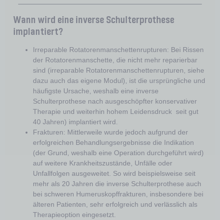
Wann wird eine inverse Schulterprothese
implantiert?
Irreparable Rotatorenmanschettenrupturen: Bei Rissen
der Rotatorenmanschette, die nicht mehr reparierbar
sind (irreparable Rotatorenmanschettenrupturen, siehe
dazu auch das eigene Modul), ist die ursprüngliche und
häufigste Ursache, weshalb eine inverse
Schulterprothese nach ausgeschöpfter konservativer
Therapie und weiterhin hohem Leidensdruck seit gut
40 Jahren) implantiert wird.
Frakturen: Mittlerweile wurde jedoch aufgrund der
erfolgreichen Behandlungsergebnisse die Indikation
(der Grund, weshalb eine Operation durchgeführt wird)
auf weitere Krankheitszustände, Unfälle oder
Unfallfolgen ausgeweitet. So wird beispielsweise seit
mehr als 20 Jahren die inverse Schulterprothese auch
bei schweren Humeruskopffrakturen, insbesondere bei
älteren Patienten, sehr erfolgreich und verlässlich als
Therapieoption eingesetzt.