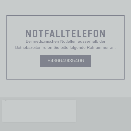
NOTFALLTELEFON
Bei medizinischen Notfällen ausserhalb der
Betriebszeiten rufen Sie bitte folgende Rufnummer an:
+436649135406