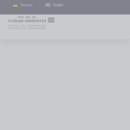
Deutsch
English