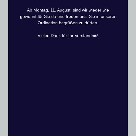
Ab Montag, 11. August, sind wir wieder wie
gewohnt für Sie da und freuen uns, Sie in unserer
Ordination begrüßen zu dürfen.
Vielen Dank für Ihr Verständnis!
Beitrag teilen: